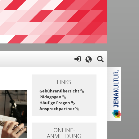
LINKS
Gebührenübersicht
Pädagogen
Häufige Fragen
Ansprechpartner
ONLINE-
ANMELDUNG