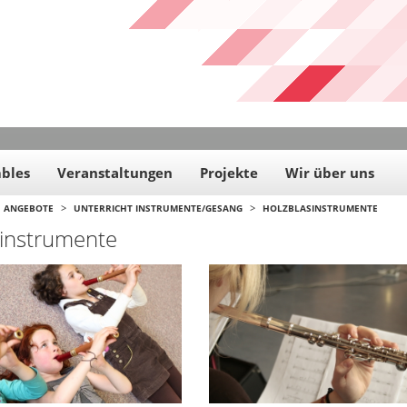
bles
Veranstaltungen
Projekte
Wir über uns
>
>
ANGEBOTE
UNTERRICHT INSTRUMENTE/GESANG
HOLZBLASINSTRUMENTE
sinstrumente