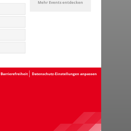
Mehr Events entdecken
Barrierefreiheit
Datenschutz-Einstellungen anpassen